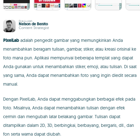
Direviu oleh
Nelson de Benito
Content Strategist
PixelLab
adalah pengedit gambar yang memungkinkan Anda
menambahkan beragam tulisan, gambar, stiker, atau kreasi orisinal ke
foto mana pun. Aplikasi mempunyai beberapa templat yang dapat
Anda gunakan untuk menambahkan stiker, emoji, atau tulisan. Di saat
yang sama, Anda dapat menambahkan foto yang ingin diedit secara
manual.
Dengan PixelLab, Anda dapat menggabungkan berbagai efek pada
foto. Misalnya, Anda dapat menambahkan tulisan dengan efek
cermin dan mengubah latar belakang gambar. Tulisan dapat
ditampilkan dalam 2D, 3D, berbingkai, berbayang, bergaris, dll., dan
fon serta warna dapat diubah.