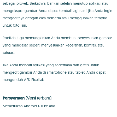
sebagai proyek. Berkatnya, bahkan setelah menutup aplikasi atau
mengekspor gambar, Anda dapat kembali lagi nanti jika Anda ingin
mengeditnya dengan cara berbeda atau menggunakan templat
untuk foto lain.
PixelLab juga memungkinkan Anda membuat penyesuaian gambar
yang mendasar, seperti menyesuaikan kecerahan, kontras, atau
saturasi.
Jika Anda mencari aplikasi yang sederhana dan gratis untuk
mengedit gambar Anda di smartphone atau tablet, Anda dapat
mengunduh APK PixelLab.
Persyaratan
(Versi terbaru)
Memerlukan Android 6.0 ke atas