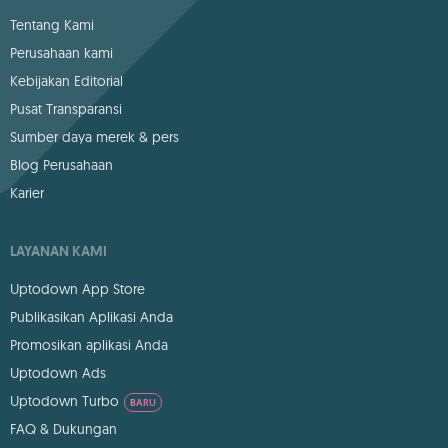
Tentang Kami
Perusahaan kami
Kebijakan Editorial
Pusat Transparansi
Sumber daya merek & pers
Blog Perusahaan
Karier
LAYANAN KAMI
Uptodown App Store
Publikasikan Aplikasi Anda
Promosikan aplikasi Anda
Uptodown Ads
Uptodown Turbo
BARU
FAQ & Dukungan